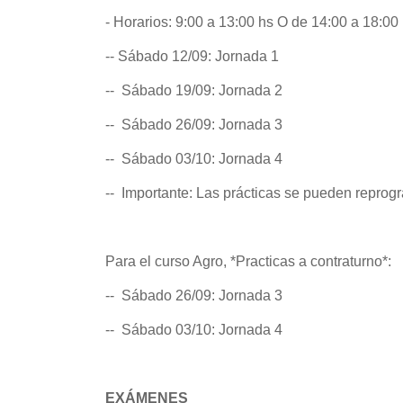
- Horarios: 9:00 a 13:00 hs O de 14:00 a 18:00
-- Sábado 12/09: Jornada 1
-- Sábado 19/09: Jornada 2
-- Sábado 26/09: Jornada 3
-- Sábado 03/10: Jornada 4
-- Importante: Las prácticas se pueden reprog
Para el curso Agro, *Practicas a contraturno*:
-- Sábado 26/09: Jornada 3
-- Sábado 03/10: Jornada 4
EXÁMENES