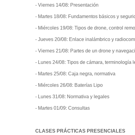
- Viernes 14/08: Presentación
- Martes 18/08: Fundamentos básicos y seguri
- Miércoles 19/08: Tipos de drone, control rem
- Jueves 20/08: Enlace inalámbrico y radioco
- Viernes 21/08: Partes de un drone y navegac
- Lunes 24/08: Tipos de cámara, terminología l
- Martes 25/08: Caja negra, normativa
- Miércoles 26/08: Baterías Lipo
- Lunes 31/08: Normativa y legales
- Martes 01/09: Consultas
CLASES PRÁCTICAS PRESENCIALES