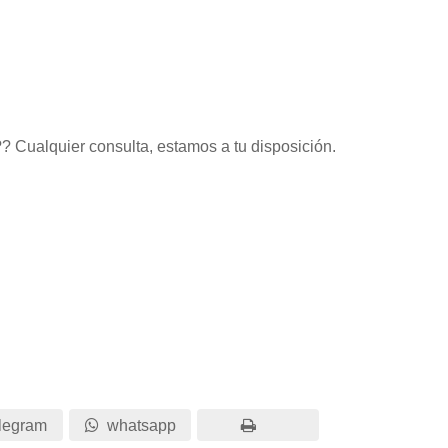
? Cualquier consulta, estamos a tu disposición.
legram
whatsapp