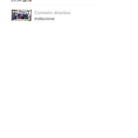
Comisión directiva
Institucional