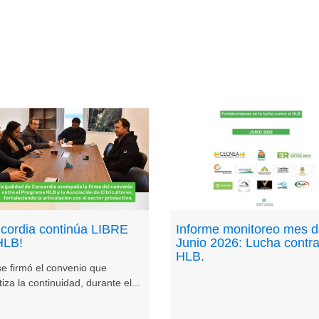
cordia continúa LIBRE
Informe monitoreo mes 
HLB!
Junio 2026: Lucha contra
HLB.
se firmó el convenio que
iza la continuidad, durante el...