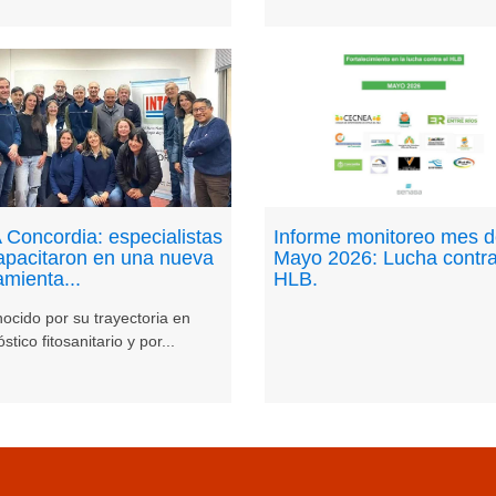
 Concordia: especialistas
Informe monitoreo mes 
apacitaron en una nueva
Mayo 2026: Lucha contra
amienta...
HLB.
ocido por su trayectoria en
stico fitosanitario y por...