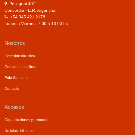
Pellegrini 407
Concordia - E.R. Argentina
+54 345 421 2178
Lunes a Viernes: 7:00 a 13:00 hs
Nosotros
Comisión directiva
Concordia es citrus
Ente Sanitario
Contacto
Accesos
Capacitaciones y jornadas
Noticias del sector