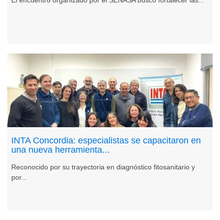
INTA Concordia: especialistas se capacitaron en
una nueva herramienta...
Reconocido por su trayectoria en diagnóstico fitosanitario y
por...