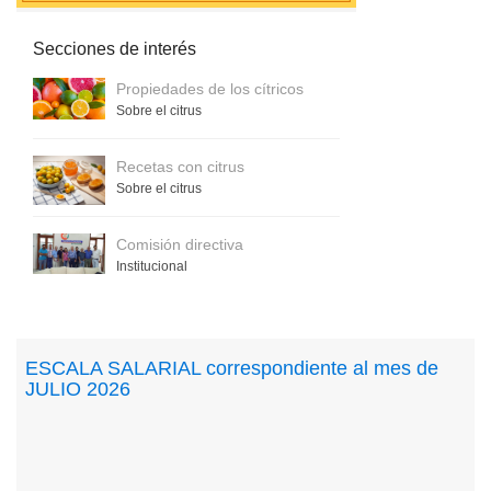
Secciones de interés
Propiedades de los cítricos
Sobre el citrus
Recetas con citrus
Sobre el citrus
Comisión directiva
Institucional
ESCALA SALARIAL correspondiente al mes de
JULIO 2026