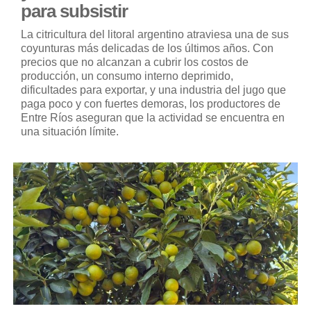
para subsistir
La citricultura del litoral argentino atraviesa una de sus
coyunturas más delicadas de los últimos años. Con
precios que no alcanzan a cubrir los costos de
producción, un consumo interno deprimido,
dificultades para exportar, y una industria del jugo que
paga poco y con fuertes demoras, los productores de
Entre Ríos aseguran que la actividad se encuentra en
una situación límite.