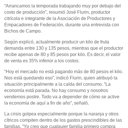
“Arrancamos la temporada trabajando muy por debajo del
costo de producción”, resumió José Flurin, productor
citrícola e integrante de la Asociación de Productores y
Empacadores de Federación, durante una entrevista con
Bichos de Campo.
Según explicó, actualmente producir un kilo de fruta
demanda entre 130 y 135 pesos, mientras que el productor
recibe apenas de 80 y 85 pesos por kilo. Es decir, el valor
de venta es 35% inferior a los costos.
“Hoy el mercado no está pagando más de 80 pesos el kilo.
Nos está quedando eso”, indicó Flurin, quien atribuyó la
situación principalmente a la caída del consumo. “La
economía está parada. No hay consumo y nosotros
vendemos postre. Todo va a depender de cómo se active
la economía de aquí a fin de año”, señaló.
La crisis golpea especialmente porque la naranja y otros
cítricos compiten dentro de los gastos prescindibles de las
familias. “Yo creo que cualquier familia primero compra