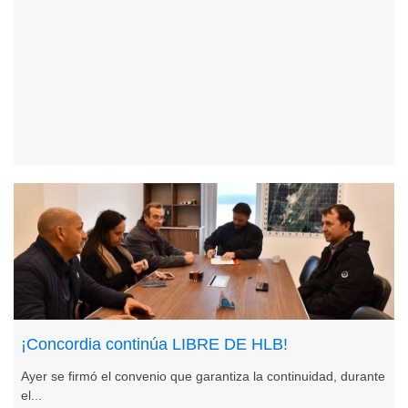
¡Concordia continúa LIBRE DE HLB!
Ayer se firmó el convenio que garantiza la continuidad, durante
el...