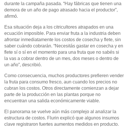
durante la campaña pasada. “Hay fábricas que tienen una
demora de un año de pago atrasado hacia el productor”,
afirmó.
Esa situación deja a los citricultores atrapados en una
ecuación imposible. Para enviar fruta a la industria deben
afrontar inmediatamente los costos de cosecha y flete, sin
saber cuándo cobrarán. “Necesitás gastar en cosecha y en
flete sí o sí en el momento para una fruta que no sabés si
la vas a cobrar dentro de un mes, dos meses o dentro de
un año”, describió.
Como consecuencia, muchos productores prefieren vender
la fruta para consumo fresco, aun cuando los precios no
cubran los costos. Otros directamente comienzan a dejar
parte de la producción en las plantas porque no
encuentran una salida económicamente viable.
El panorama se vuelve aún más complejo al analizar la
estructura de costos. Flurin explicó que algunos insumos
clave registraron fuertes aumentos medidos en producto.