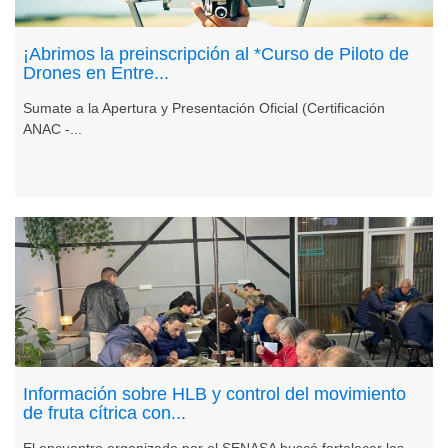
¡Abrimos la preinscripción al *Curso de Piloto de
Drones en Entre...
Sumate a la Apertura y Presentación Oficial (Certificación
ANAC -...
Información sobre HLB y control del movimiento
de fruta cítrica con...
El encuentro organizado por el SENASA buscó fortalecer las...