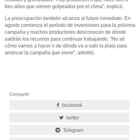
tres años que vienen golpeados por el clima”, explicó.
La preocupación también alcanza al futuro inmediato. En
agosto comienza el período de inversiones para la próxima
campaña y muchos productores desconocen de dónde
saldrán los recursos para continuar trabajando. “No sé
cómo vamos a hacer o de dónde va a salir la plata para
arrancar la campaña que viene”, admitió.
Compartir:
facebook
twitter
Telegram