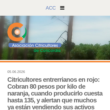
ACC
05.06.2026
142
Citricultores entrerrianos en rojo:
Cobran 80 pesos por kilo de
naranja, cuando producirlo cuesta
hasta 135, y alertan que muchos
ya están vendiendo sus activos