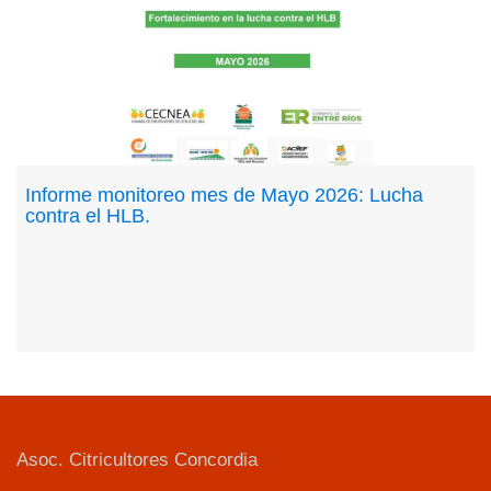
Informe monitoreo mes de Mayo 2026: Lucha
contra el HLB.
Asoc. Citricultores Concordia