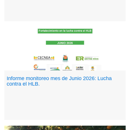
Informe monitoreo mes de Junio 2026: Lucha
contra el HLB.