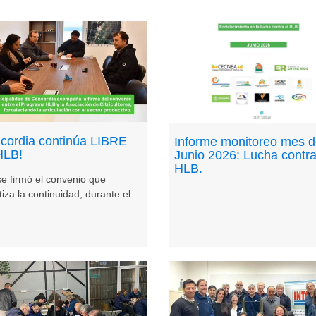
cordia continúa LIBRE
Informe monitoreo mes 
HLB!
Junio 2026: Lucha contra
HLB.
se firmó el convenio que
iza la continuidad, durante el...