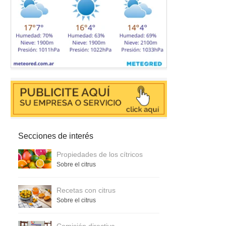
Secciones de interés
Propiedades de los cítricos
Sobre el citrus
Recetas con citrus
Sobre el citrus
Comisión directiva