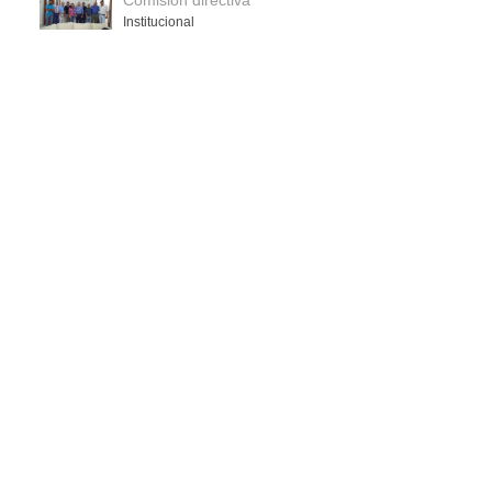
Institucional