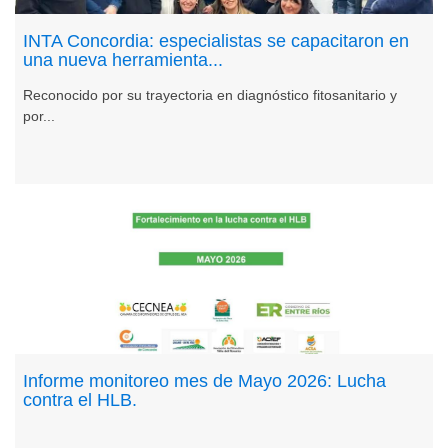
INTA Concordia: especialistas se capacitaron en
una nueva herramienta...
Reconocido por su trayectoria en diagnóstico fitosanitario y
por...
Informe monitoreo mes de Mayo 2026: Lucha
contra el HLB.