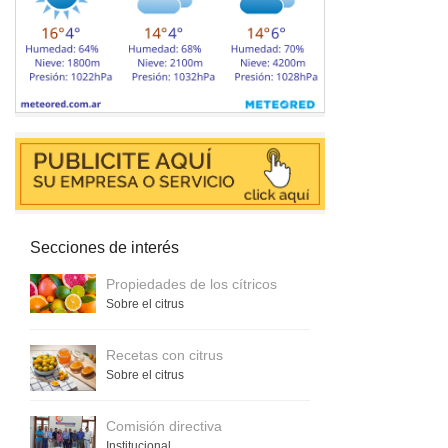
Secciones de interés
Propiedades de los cítricos
Sobre el citrus
Recetas con citrus
Sobre el citrus
Comisión directiva
Institucional