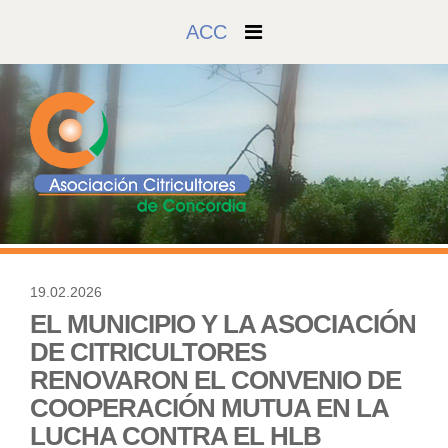
ACC
19.02.2026
325
EL MUNICIPIO Y LA ASOCIACIÓN
DE CITRICULTORES
RENOVARON EL CONVENIO DE
COOPERACIÓN MUTUA EN LA
LUCHA CONTRA EL HLB