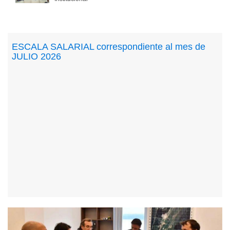
ESCALA SALARIAL correspondiente al mes de
JULIO 2026