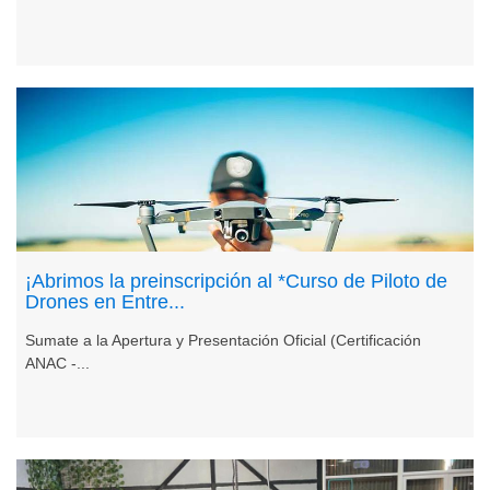
¡Abrimos la preinscripción al *Curso de Piloto de
Drones en Entre...
Sumate a la Apertura y Presentación Oficial (Certificación
ANAC -...