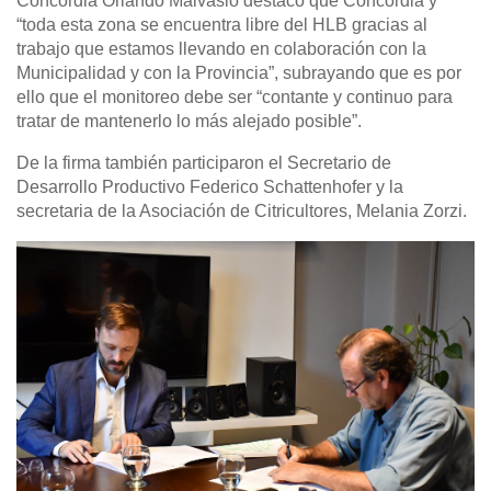
Concordia Orlando Malvasio destacó que Concordia y
“toda esta zona se encuentra libre del HLB gracias al
trabajo que estamos llevando en colaboración con la
Municipalidad y con la Provincia”, subrayando que es por
ello que el monitoreo debe ser “contante y continuo para
tratar de mantenerlo lo más alejado posible”.
De la firma también participaron el Secretario de
Desarrollo Productivo Federico Schattenhofer y la
secretaria de la Asociación de Citricultores, Melania Zorzi.