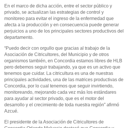
En el marco de dicha acción, entre el sector público y
privado, se actualizan las estrategias de control y
monitoreo para evitar el ingreso de la enfermedad que
afecta a la producción y en consecuencia puede generar
perjuicios a uno de los principales sectores productivos del
departamento.
“Puedo decir con orgullo que gracias al trabajo de la
Asociación de Citricultores, del Municipio y de otros
organismos también, en Concordia estamos libres de HLB
pero debemos seguir trabajando, ya que es un activo que
tenemos que cuidar. La citricultura es una de nuestras
principales actividades, una de las matrices productivas de
Concordia, por lo cual tenemos que seguir invirtiendo,
monitoreando, mejorando cada vez más los estándares
para ayudar al sector privado, que es el motor del
desarrollo y el crecimiento de toda nuestra región” afirmó
Azcué.
El presidente de la Asociación de Citricultores de