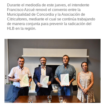
Durante el mediodía de este jueves, el intendente
Francisco Azcué renovó el convenio entre la
Municipalidad de Concordia y la Asociación de
Citricultores, mediante el cual se continúa trabajando
de manera conjunta para prevenir la radicación del
HLB en la región.