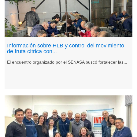
Información sobre HLB y control del movimiento
de fruta cítrica con...
El encuentro organizado por el SENASA buscó fortalecer las...