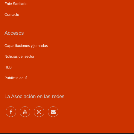
Ente Sanitario
Contacto
Accesos
Capacitaciones y jornadas
Noticias del sector
HLB
Publicite aquí
La Asociación en las redes