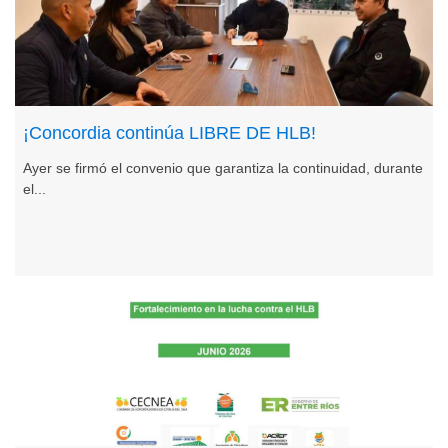
¡Concordia continúa LIBRE DE HLB!
Ayer se firmó el convenio que garantiza la continuidad, durante
el...