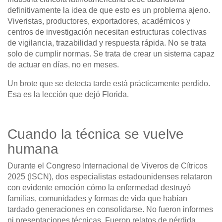
definitivamente la idea de que esto es un problema ajeno.
Viveristas, productores, exportadores, académicos y
centros de investigación necesitan estructuras colectivas
de vigilancia, trazabilidad y respuesta rápida. No se trata
solo de cumplir normas. Se trata de crear un sistema capaz
de actuar en días, no en meses.
Un brote que se detecta tarde está prácticamente perdido.
Esa es la lección que dejó Florida.
Cuando la técnica se vuelve
humana
Durante el Congreso Internacional de Viveros de Cítricos
2025 (ISCN), dos especialistas estadounidenses relataron
con evidente emoción cómo la enfermedad destruyó
familias, comunidades y formas de vida que habían
tardado generaciones en consolidarse. No fueron informes
ni presentaciones técnicas. Fueron relatos de pérdida.