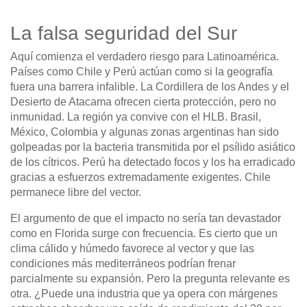
La falsa seguridad del Sur
Aquí comienza el verdadero riesgo para Latinoamérica.
Países como Chile y Perú actúan como si la geografía
fuera una barrera infalible. La Cordillera de los Andes y el
Desierto de Atacama ofrecen cierta protección, pero no
inmunidad. La región ya convive con el HLB. Brasil,
México, Colombia y algunas zonas argentinas han sido
golpeadas por la bacteria transmitida por el psílido asiático
de los cítricos. Perú ha detectado focos y los ha erradicado
gracias a esfuerzos extremadamente exigentes. Chile
permanece libre del vector.
El argumento de que el impacto no sería tan devastador
como en Florida surge con frecuencia. Es cierto que un
clima cálido y húmedo favorece al vector y que las
condiciones más mediterráneos podrían frenar
parcialmente su expansión. Pero la pregunta relevante es
otra. ¿Puede una industria que ya opera con márgenes