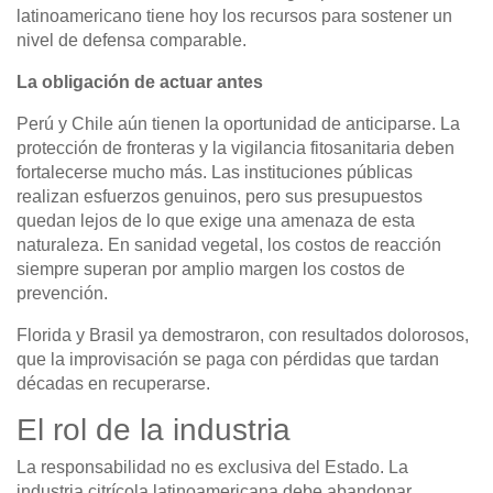
latinoamericano tiene hoy los recursos para sostener un
nivel de defensa comparable.
La obligación de actuar antes
Perú y Chile aún tienen la oportunidad de anticiparse. La
protección de fronteras y la vigilancia fitosanitaria deben
fortalecerse mucho más. Las instituciones públicas
realizan esfuerzos genuinos, pero sus presupuestos
quedan lejos de lo que exige una amenaza de esta
naturaleza. En sanidad vegetal, los costos de reacción
siempre superan por amplio margen los costos de
prevención.
Florida y Brasil ya demostraron, con resultados dolorosos,
que la improvisación se paga con pérdidas que tardan
décadas en recuperarse.
El rol de la industria
La responsabilidad no es exclusiva del Estado. La
industria citrícola latinoamericana debe abandonar