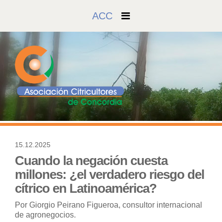
ACC
15.12.2025
220
Cuando la negación cuesta
millones: ¿el verdadero riesgo del
cítrico en Latinoamérica?
Por Giorgio Peirano Figueroa, consultor internacional
de agronegocios.