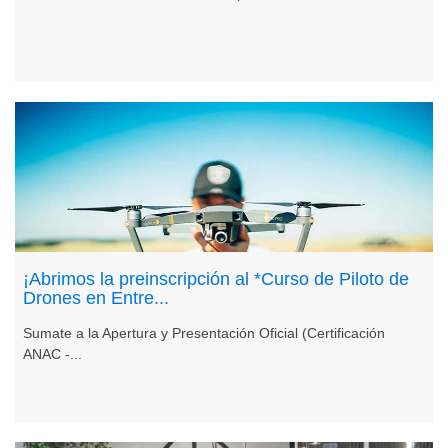
¡Abrimos la preinscripción al *Curso de Piloto de
Drones en Entre...
Sumate a la Apertura y Presentación Oficial (Certificación
ANAC -...