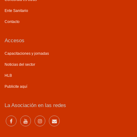
Ente Sanitario
Contacto
Accesos
Capacitaciones y jornadas
Noticias del sector
HLB
Publicite aquí
La Asociación en las redes