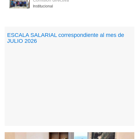
Comisión directiva
Institucional
ESCALA SALARIAL correspondiente al mes de
JULIO 2026