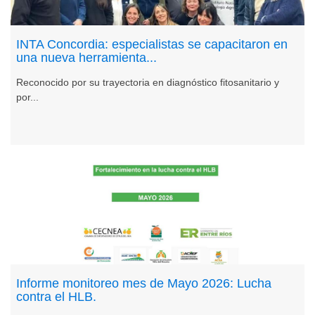
INTA Concordia: especialistas se capacitaron en
una nueva herramienta...
Reconocido por su trayectoria en diagnóstico fitosanitario y
por...
Informe monitoreo mes de Mayo 2026: Lucha
contra el HLB.