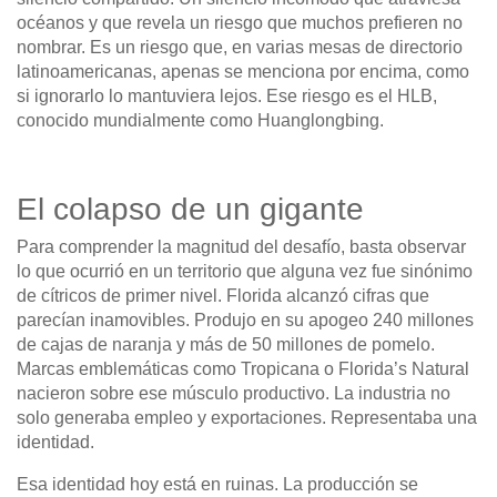
océanos y que revela un riesgo que muchos prefieren no
nombrar. Es un riesgo que, en varias mesas de directorio
latinoamericanas, apenas se menciona por encima, como
si ignorarlo lo mantuviera lejos. Ese riesgo es el HLB,
conocido mundialmente como Huanglongbing.
El colapso de un gigante
Para comprender la magnitud del desafío, basta observar
lo que ocurrió en un territorio que alguna vez fue sinónimo
de cítricos de primer nivel. Florida alcanzó cifras que
parecían inamovibles. Produjo en su apogeo 240 millones
de cajas de naranja y más de 50 millones de pomelo.
Marcas emblemáticas como Tropicana o Florida’s Natural
nacieron sobre ese músculo productivo. La industria no
solo generaba empleo y exportaciones. Representaba una
identidad.
Esa identidad hoy está en ruinas. La producción se