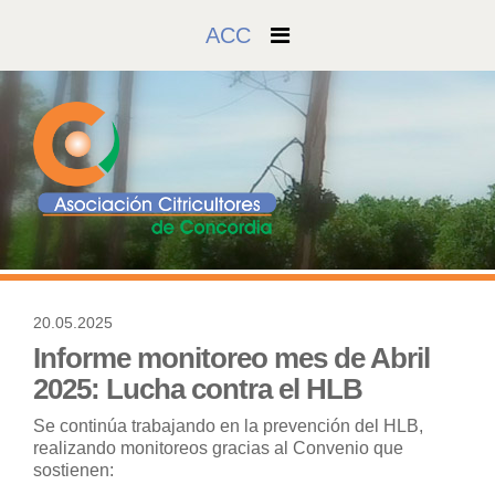
ACC
20.05.2025
577
Informe monitoreo mes de Abril
2025: Lucha contra el HLB
Se continúa trabajando en la prevención del HLB,
realizando monitoreos gracias al Convenio que
sostienen: