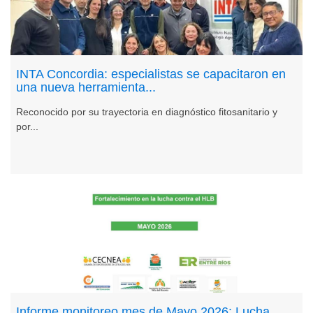
INTA Concordia: especialistas se capacitaron en
una nueva herramienta...
Reconocido por su trayectoria en diagnóstico fitosanitario y
por...
Informe monitoreo mes de Mayo 2026: Lucha