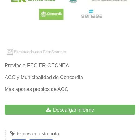
Provincia-FECIER-CECNEA.
ACC y Municipalidad de Concordia
Mas aportes propios de ACC
Descargar Informe
temas en esta nota