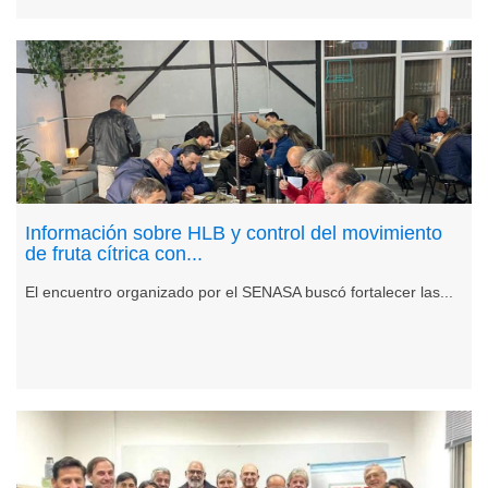
Información sobre HLB y control del movimiento
de fruta cítrica con...
El encuentro organizado por el SENASA buscó fortalecer las...