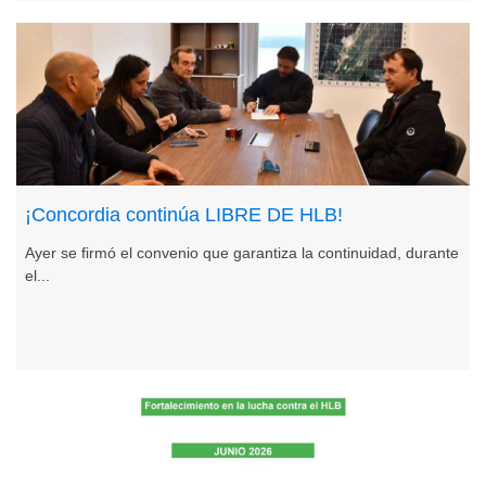
¡Concordia continúa LIBRE DE HLB!
Ayer se firmó el convenio que garantiza la continuidad, durante
el...