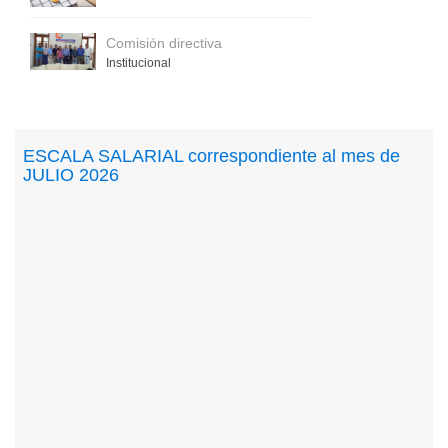
Comisión directiva
Institucional
ESCALA SALARIAL correspondiente al mes de
JULIO 2026