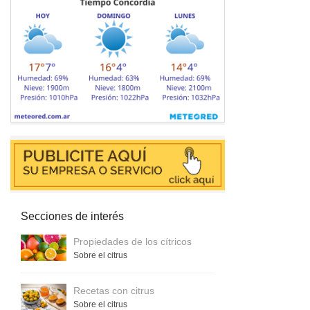
Secciones de interés
Propiedades de los cítricos
Sobre el citrus
Recetas con citrus
Sobre el citrus