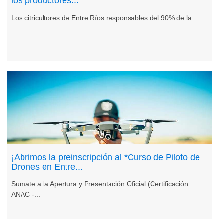
los productores...
Los citricultores de Entre Ríos responsables del 90% de la...
¡Abrimos la preinscripción al *Curso de Piloto de
Drones en Entre...
Sumate a la Apertura y Presentación Oficial (Certificación
ANAC -...