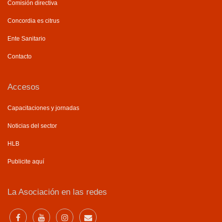
Comisión directiva
Concordia es citrus
Ente Sanitario
Contacto
Accesos
Capacitaciones y jornadas
Noticias del sector
HLB
Publicite aquí
La Asociación en las redes