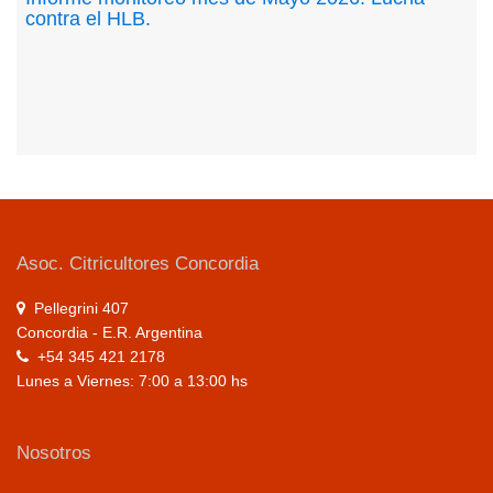
contra el HLB.
Asoc. Citricultores Concordia
Pellegrini 407
Concordia - E.R. Argentina
+54 345 421 2178
Lunes a Viernes: 7:00 a 13:00 hs
Nosotros