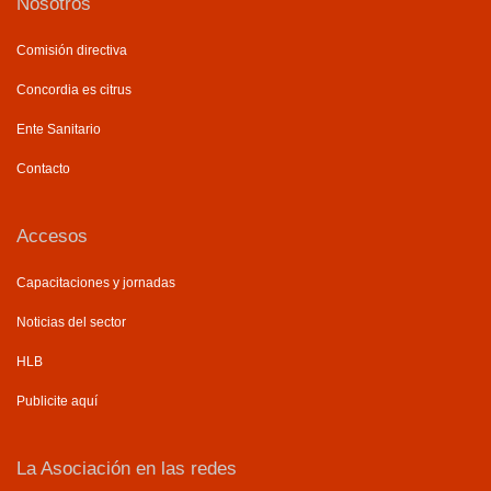
Nosotros
Comisión directiva
Concordia es citrus
Ente Sanitario
Contacto
Accesos
Capacitaciones y jornadas
Noticias del sector
HLB
Publicite aquí
La Asociación en las redes