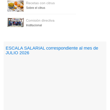
Recetas con citrus
Sobre el citrus
Comisión directiva
Institucional
ESCALA SALARIAL correspondiente al mes de
JULIO 2026