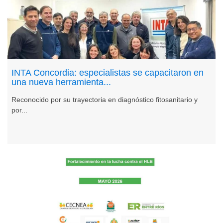
INTA Concordia: especialistas se capacitaron en
una nueva herramienta...
Reconocido por su trayectoria en diagnóstico fitosanitario y
por...