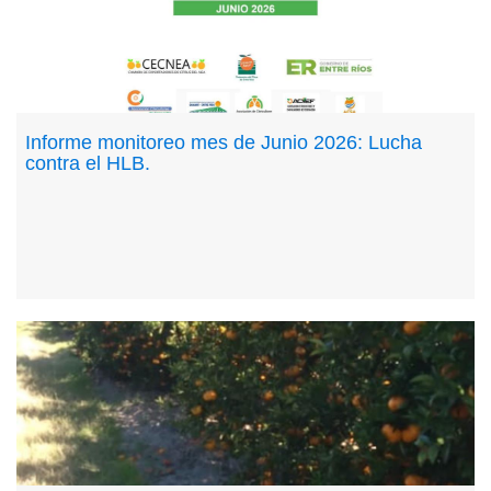
Informe monitoreo mes de Junio 2026: Lucha
contra el HLB.