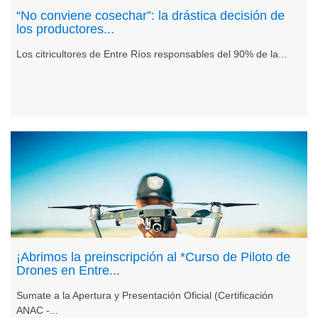
“No conviene cosechar”: la drástica decisión de
los productores...
Los citricultores de Entre Ríos responsables del 90% de la...
¡Abrimos la preinscripción al *Curso de Piloto de
Drones en Entre...
Sumate a la Apertura y Presentación Oficial (Certificación
ANAC -...