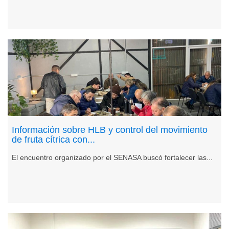
Información sobre HLB y control del movimiento
de fruta cítrica con...
El encuentro organizado por el SENASA buscó fortalecer las...