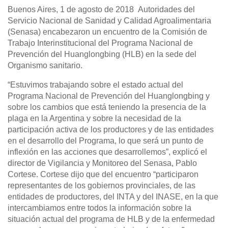
Buenos Aires, 1 de agosto de 2018 Autoridades del
Servicio Nacional de Sanidad y Calidad Agroalimentaria
(Senasa) encabezaron un encuentro de la Comisión de
Trabajo Interinstitucional del Programa Nacional de
Prevención del Huanglongbing (HLB) en la sede del
Organismo sanitario.
“Estuvimos trabajando sobre el estado actual del
Programa Nacional de Prevención del Huanglongbing y
sobre los cambios que está teniendo la presencia de la
plaga en la Argentina y sobre la necesidad de la
participación activa de los productores y de las entidades
en el desarrollo del Programa, lo que será un punto de
inflexión en las acciones que desarrollemos”, explicó el
director de Vigilancia y Monitoreo del Senasa, Pablo
Cortese. Cortese dijo que del encuentro “participaron
representantes de los gobiernos provinciales, de las
entidades de productores, del INTA y del INASE, en la que
intercambiamos entre todos la información sobre la
situación actual del programa de HLB y de la enfermedad