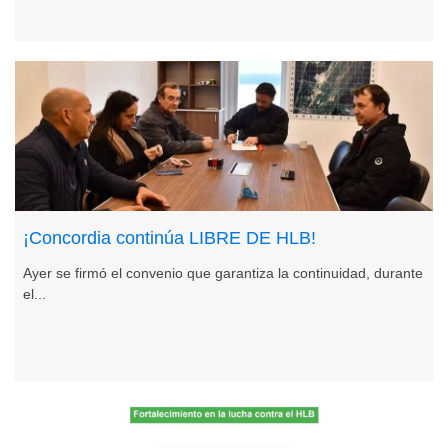
¡Concordia continúa LIBRE DE HLB!
Ayer se firmó el convenio que garantiza la continuidad, durante
el...