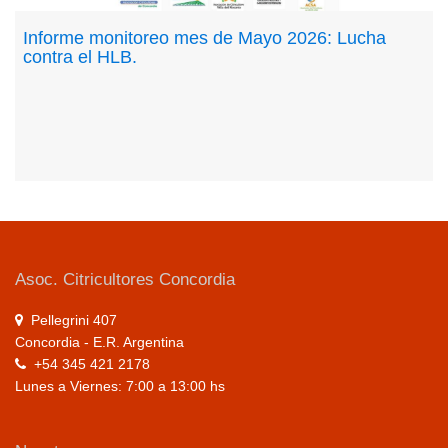
Informe monitoreo mes de Mayo 2026: Lucha
contra el HLB.
Asoc. Citricultores Concordia
Pellegrini 407
Concordia - E.R. Argentina
+54 345 421 2178
Lunes a Viernes: 7:00 a 13:00 hs