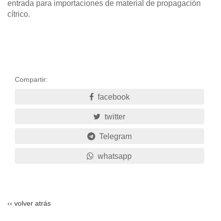
entrada para importaciones de material de propagación
cítrico.
Compartir:
facebook
twitter
Telegram
whatsapp
‹‹ volver atrás