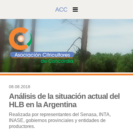
ACC
08.08.2018
793
Análisis de la situación actual del
HLB en la Argentina
Realizada por representantes del Senasa, INTA,
INASE, gobiernos provinciales y entidades de
productores.