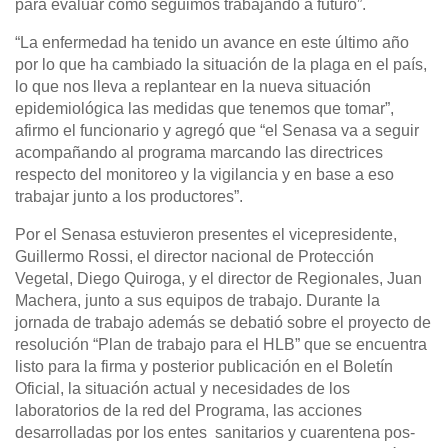
para evaluar como seguimos trabajando a futuro”.
“La enfermedad ha tenido un avance en este último año
por lo que ha cambiado la situación de la plaga en el país,
lo que nos lleva a replantear en la nueva situación
epidemiológica las medidas que tenemos que tomar”,
afirmo el funcionario y agregó que “el Senasa va a seguir
acompañando al programa marcando las directrices
respecto del monitoreo y la vigilancia y en base a eso
trabajar junto a los productores”.
Por el Senasa estuvieron presentes el vicepresidente,
Guillermo Rossi, el director nacional de Protección
Vegetal, Diego Quiroga, y el director de Regionales, Juan
Machera, junto a sus equipos de trabajo. Durante la
jornada de trabajo además se debatió sobre el proyecto de
resolución “Plan de trabajo para el HLB” que se encuentra
listo para la firma y posterior publicación en el Boletín
Oficial, la situación actual y necesidades de los
laboratorios de la red del Programa, las acciones
desarrolladas por los entes sanitarios y cuarentena pos-