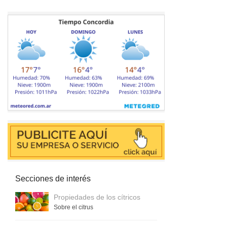
Secciones de interés
Propiedades de los cítricos
Sobre el citrus