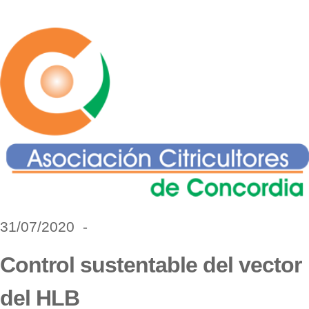
31/07/2020 -
Control sustentable del vector
del HLB